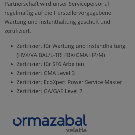
Partnerschaft wird unser Servicepersonal
regelmäßig auf die Herstellervorgegebene
Wartung und Instanthaltung geschult und
zertifiziert.
Zertifiziert für Wartung und Instandhaltung
(HVX/VA BAL/L-TRI FBX/GMA HP/M)
Zertifiziert für SF6 Arbeiten
Zertifiziert GMA Level 3
Zertifiziert EcoXpert Power Service Master
Zertifiziert GA/GAE Level 2