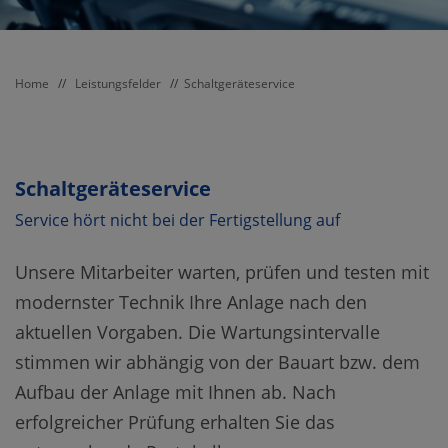
Home
//
Leistungsfelder
//
Schaltgeräteservice
Schaltgeräteservice
Service hört nicht bei der Fertigstellung auf
Unsere Mitarbeiter warten, prüfen und testen mit
modernster Technik Ihre Anlage nach den
aktuellen Vorgaben. Die Wartungsintervalle
stimmen wir abhängig von der Bauart bzw. dem
Aufbau der Anlage mit Ihnen ab. Nach
erfolgreicher Prüfung erhalten Sie das