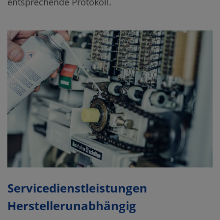
entsprechende Protokoll.
Servicedienstleistungen
Herstellerunabhängig