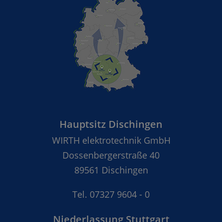
Hauptsitz Dischingen
WIRTH elektrotechnik GmbH
Dossenbergerstraße 40
89561 Dischingen
Tel.
07327 9604 - 0
Niederlassung Stuttgart