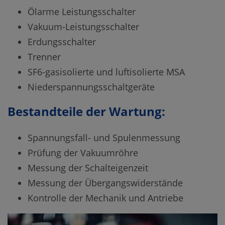
Ölarme Leistungsschalter
Vakuum-Leistungsschalter
Erdungsschalter
Trenner
SF6-gasisolierte und luftisolierte MSA
Niederspannungsschaltgeräte
Bestandteile der Wartung:
Spannungsfall- und Spulenmessung
Prüfung der Vakuumröhre
Messung der Schalteigenzeit
Messung der Übergangswiderstände
Kontrolle der Mechanik und Antriebe