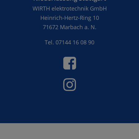
WIRTH elektrotechnik GmbH
Heinrich-Hertz-Ring 10
71672 Marbach a. N.
Tel.
07144 16 08 90