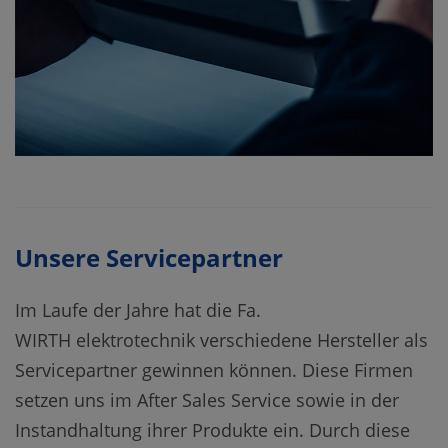
Unsere Servicepartner
Im Laufe der Jahre hat die Fa.
WIRTH elektrotechnik verschiedene Hersteller als
Servicepartner gewinnen können. Diese Firmen
setzen uns im After Sales Service sowie in der
Instandhaltung ihrer Produkte ein. Durch diese