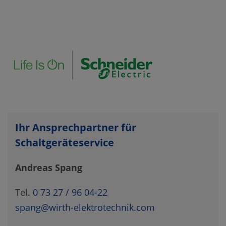
Ihr Ansprechpartner für
Schaltgeräteservice
Andreas Spang
Tel.
0 73 27 / 96 04-22
spang@wirth-elektrotechnik.com