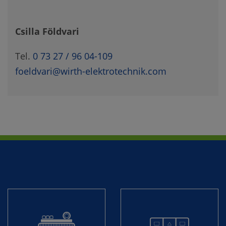
Csilla Földvari
Tel.
0 73 27 / 96 04-109
foeldvari@wirth-elektrotechnik.com